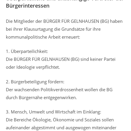
Bürgerinteressen
Die Mitglieder der BÜRGER FÜR GELNHAUSEN (BG) haben
bei ihrer Klausurtagung die Grundsätze für ihre
kommunalpolitische Arbeit erneuert:
1. Überparteilichkeit:
Die BÜRGER FÜR GELNHAUSEN (BG) sind keiner Partei
oder Ideologie verpflichtet.
2. Bürgerbeteiligung fördern:
Der wachsenden Politikverdrossenheit wollen die BG
durch Bürgernähe entgegenwirken.
3. Mensch, Umwelt und Wirtschaft im Einklang:
Die Bereiche Ökologie, Ökonomie und Soziales sollen
aufeinander abgestimmt und ausgewogen miteinander