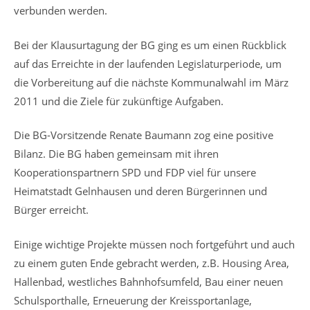
verbunden werden.
Bei der Klausurtagung der BG ging es um einen Rückblick
auf das Erreichte in der laufenden Legislaturperiode, um
die Vorbereitung auf die nächste Kommunalwahl im März
2011 und die Ziele für zukünftige Aufgaben.
Die BG-Vorsitzende Renate Baumann zog eine positive
Bilanz. Die BG haben gemeinsam mit ihren
Kooperationspartnern SPD und FDP viel für unsere
Heimatstadt Gelnhausen und deren Bürgerinnen und
Bürger erreicht.
Einige wichtige Projekte müssen noch fortgeführt und auch
zu einem guten Ende gebracht werden, z.B. Housing Area,
Hallenbad, westliches Bahnhofsumfeld, Bau einer neuen
Schulsporthalle, Erneuerung der Kreissportanlage,