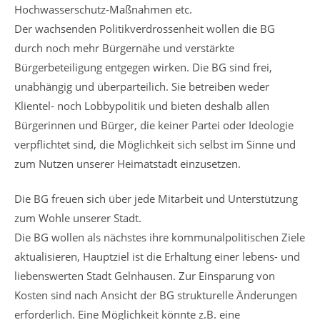
Hochwasserschutz-Maßnahmen etc.
Der wachsenden Politikverdrossenheit wollen die BG
durch noch mehr Bürgernähe und verstärkte
Bürgerbeteiligung entgegen wirken. Die BG sind frei,
unabhängig und überparteilich. Sie betreiben weder
Klientel- noch Lobbypolitik und bieten deshalb allen
Bürgerinnen und Bürger, die keiner Partei oder Ideologie
verpflichtet sind, die Möglichkeit sich selbst im Sinne und
zum Nutzen unserer Heimatstadt einzusetzen.
Die BG freuen sich über jede Mitarbeit und Unterstützung
zum Wohle unserer Stadt.
Die BG wollen als nächstes ihre kommunalpolitischen Ziele
aktualisieren, Hauptziel ist die Erhaltung einer lebens- und
liebenswerten Stadt Gelnhausen. Zur Einsparung von
Kosten sind nach Ansicht der BG strukturelle Änderungen
erforderlich. Eine Möglichkeit könnte z.B. eine