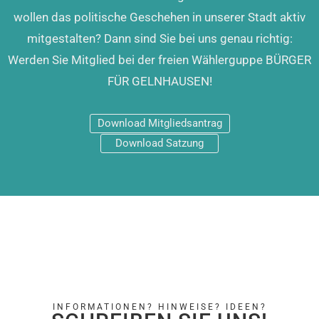
wollen das politische Geschehen in unserer Stadt aktiv
mitgestalten? Dann sind Sie bei uns genau richtig:
Werden Sie Mitglied bei der freien Wählerguppe BÜRGER
FÜR GELNHAUSEN!
Download Mitgliedsantrag
Download Satzung
INFORMATIONEN? HINWEISE? IDEEN?