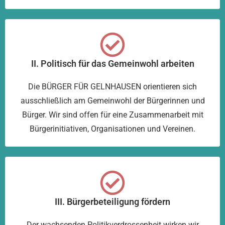
II. Politisch für das Gemeinwohl arbeiten
Die BÜRGER FÜR GELNHAUSEN orientieren sich
ausschließlich am Gemeinwohl der Bürgerinnen und
Bürger. Wir sind offen für eine Zusammenarbeit mit
Bürgerinitiativen, Organisationen und Vereinen.
III. Bürgerbeteiligung fördern
Der wachsenden Politikverdrossenheit wirken wir