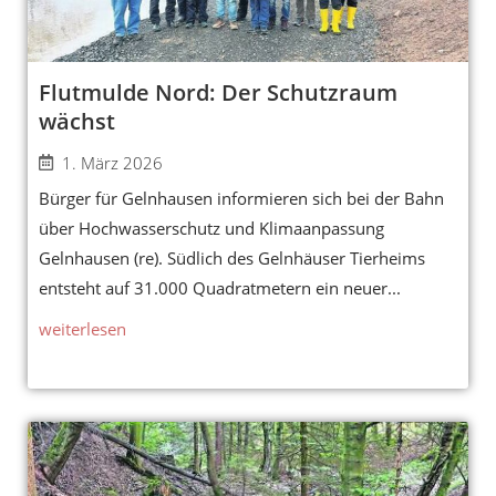
Flutmulde Nord: Der Schutzraum
wächst
1. März 2026
Bürger für Gelnhausen informieren sich bei der Bahn
über Hochwasserschutz und Klimaanpassung
Gelnhausen (re). Südlich des Gelnhäuser Tierheims
entsteht auf 31.000 Quadratmetern ein neuer...
weiterlesen