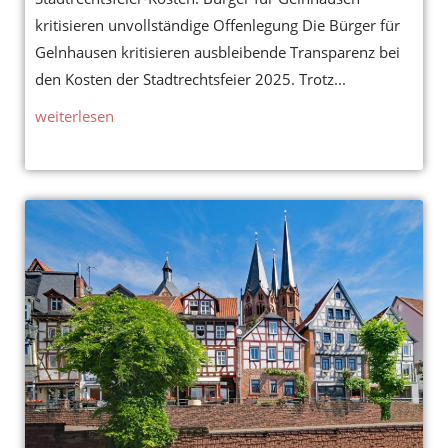
kritisieren unvollständige Offenlegung Die Bürger für
Gelnhausen kritisieren ausbleibende Transparenz bei
den Kosten der Stadtrechtsfeier 2025. Trotz...
weiterlesen