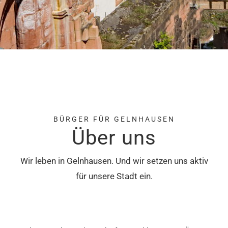
BÜRGER FÜR GELNHAUSEN
Über uns
Wir leben in Gelnhausen. Und wir setzen uns aktiv
für unsere Stadt ein.