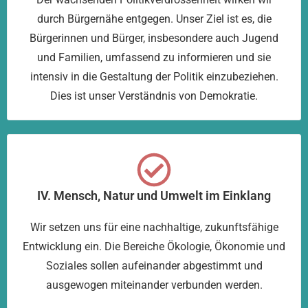
durch Bürgernähe entgegen. Unser Ziel ist es, die
Bürgerinnen und Bürger, insbesondere auch Jugend
und Familien, umfassend zu informieren und sie
intensiv in die Gestaltung der Politik einzubeziehen.
Dies ist unser Verständnis von Demokratie.
IV. Mensch, Natur und Umwelt im Einklang
Wir setzen uns für eine nachhaltige, zukunftsfähige
Entwicklung ein. Die Bereiche Ökologie, Ökonomie und
Soziales sollen aufeinander abgestimmt und
ausgewogen miteinander verbunden werden.