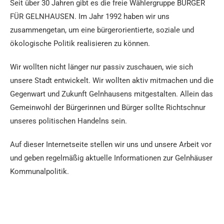
Seit über 30 Jahren gibt es die freie Wählergruppe BÜRGER
FÜR GELNHAUSEN. Im Jahr 1992 haben wir uns
zusammengetan, um eine bürgerorientierte, soziale und
ökologische Politik realisieren zu können.
Wir wollten nicht länger nur passiv zuschauen, wie sich
unsere Stadt entwickelt. Wir wollten aktiv mitmachen und die
Gegenwart und Zukunft Gelnhausens mitgestalten. Allein das
Gemeinwohl der Bürgerinnen und Bürger sollte Richtschnur
unseres politischen Handelns sein.
Auf dieser Internetseite stellen wir uns und unsere Arbeit vor
und geben regelmäßig aktuelle Informationen zur Gelnhäuser
Kommunalpolitik.