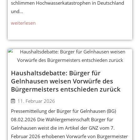
schlimmen Hochwasserkatastrophen in Deutschland
und...
weiterlesen
Haushaltsdebatte: Bürger für
Gelnhausen weisen Vorwürfe des
Bürgermeisters entschieden zurück
11. Februar 2026
Pressemitteilung der Bürger für Gelnhausen (BG)
08.02.2026 Die Wählergemeinschaft Bürger für
Gelnhausen weist die im Artikel der GNZ vom 7.
Februar 2026 erhobenen Vorwürfe von Bürgermeister