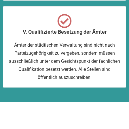
V. Qualifizierte Besetzung der Ämter
Ämter der städtischen Verwaltung sind nicht nach
Parteizugehörigkeit zu vergeben, sondern müssen
ausschließlich unter dem Gesichtspunkt der fachlichen
Qualifikation besetzt werden. Alle Stellen sind
öffentlich auszuschreiben.