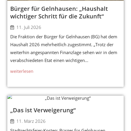
Bürger für Gelnhausen: „Haushalt
wichtiger Schritt für die Zukunft“
11. Juli 2026
Die Fraktion der Bürger für Gelnhausen (BG) hat dem
Haushalt 2026 mehrheitlich zugestimmt. „Trotz der
weiterhin angespannten Finanzlage sehen wir in dem
verabschiedeten Etat einen wichtigen...
weiterlesen
„Das ist Verweigerung“
11. März 2026
Stadtrechtsfeier-Kosten: Bürger für Gelnhausen