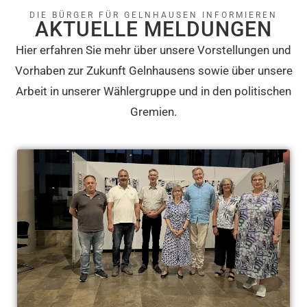
DIE BÜRGER FÜR GELNHAUSEN INFORMIEREN
AKTUELLE MELDUNGEN
Hier erfahren Sie mehr über unsere Vorstellungen und
Vorhaben zur Zukunft Gelnhausens sowie über unsere
Arbeit in unserer Wählergruppe und in den politischen
Gremien.