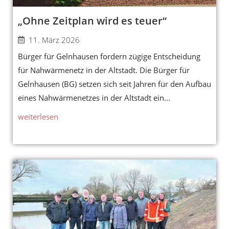
„Ohne Zeitplan wird es teuer“
11. März 2026
Bürger für Gelnhausen fordern zügige Entscheidung
für Nahwärmenetz in der Altstadt. Die Bürger für
Gelnhausen (BG) setzen sich seit Jahren für den Aufbau
eines Nahwärmenetzes in der Altstadt ein...
weiterlesen