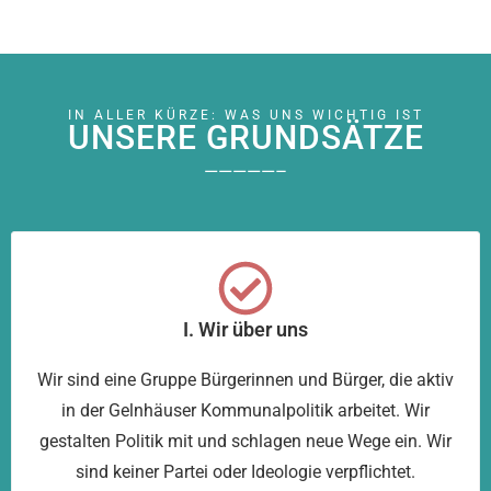
IN ALLER KÜRZE: WAS UNS WICHTIG IST
UNSERE GRUNDSÄTZE
—————–
I. Wir über uns
Wir sind eine Gruppe Bürgerinnen und Bürger, die aktiv
in der Gelnhäuser Kommunalpolitik arbeitet. Wir
gestalten Politik mit und schlagen neue Wege ein. Wir
sind keiner Partei oder Ideologie verpflichtet.