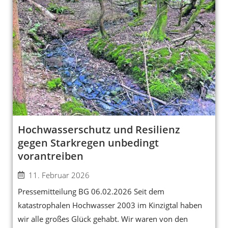
Hochwasserschutz und Resilienz
gegen Starkregen unbedingt
vorantreiben
11. Februar 2026
Pressemitteilung BG 06.02.2026 Seit dem
katastrophalen Hochwasser 2003 im Kinzigtal haben
wir alle großes Glück gehabt. Wir waren von den