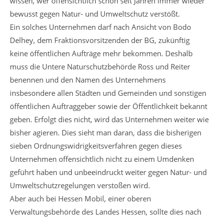
wissen, wer offensichtlich schon seit Jahren immer wieder
bewusst gegen Natur- und Umweltschutz verstößt.
Ein solches Unternehmen darf nach Ansicht von Bodo
Delhey, dem Fraktionsvorsitzenden der BG, zukünftig
keine öffentlichen Aufträge mehr bekommen. Deshalb
muss die Untere Naturschutzbehörde Ross und Reiter
benennen und den Namen des Unternehmens
insbesondere allen Städten und Gemeinden und sonstigen
öffentlichen Auftraggeber sowie der Öffentlichkeit bekannt
geben. Erfolgt dies nicht, wird das Unternehmen weiter wie
bisher agieren. Dies sieht man daran, dass die bisherigen
sieben Ordnungswidrigkeitsverfahren gegen dieses
Unternehmen offensichtlich nicht zu einem Umdenken
geführt haben und unbeeindruckt weiter gegen Natur- und
Umweltschutzregelungen verstoßen wird.
Aber auch bei Hessen Mobil, einer oberen
Verwaltungsbehörde des Landes Hessen, sollte dies nach