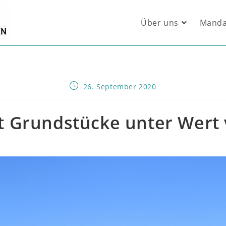
Über uns
Manda
Beitrag
26. September 2020
veröffentlicht:
at Grundstücke unter Wert 