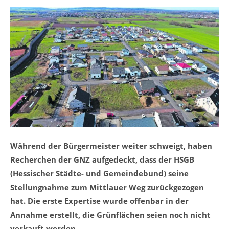
Während der Bürgermeister weiter schweigt, haben
Recherchen der GNZ aufgedeckt, dass der HSGB
(Hessischer Städte- und Gemeindebund) seine
Stellungnahme zum Mittlauer Weg zurückgezogen
hat. Die erste Expertise wurde offenbar in der
Annahme erstellt, die Grünflächen seien noch nicht
verkauft worden
.