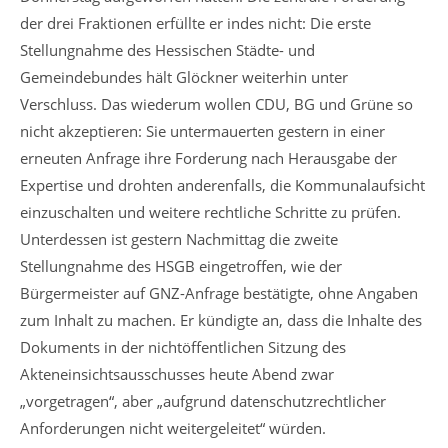
der drei Fraktionen erfüllte er indes nicht: Die erste
Stellungnahme des Hessischen Städte- und
Gemeindebundes hält Glöckner weiterhin unter
Verschluss. Das wiederum wollen CDU, BG und Grüne so
nicht akzeptieren: Sie untermauerten gestern in einer
erneuten Anfrage ihre Forderung nach Herausgabe der
Expertise und drohten anderenfalls, die Kommunalaufsicht
einzuschalten und weitere rechtliche Schritte zu prüfen.
Unterdessen ist gestern Nachmittag die zweite
Stellungnahme des HSGB eingetroffen, wie der
Bürgermeister auf GNZ-Anfrage bestätigte, ohne Angaben
zum Inhalt zu machen. Er kündigte an, dass die Inhalte des
Dokuments in der nichtöffentlichen Sitzung des
Akteneinsichtsausschusses heute Abend zwar
„vorgetragen“, aber „aufgrund datenschutzrechtlicher
Anforderungen nicht weitergeleitet“ würden.