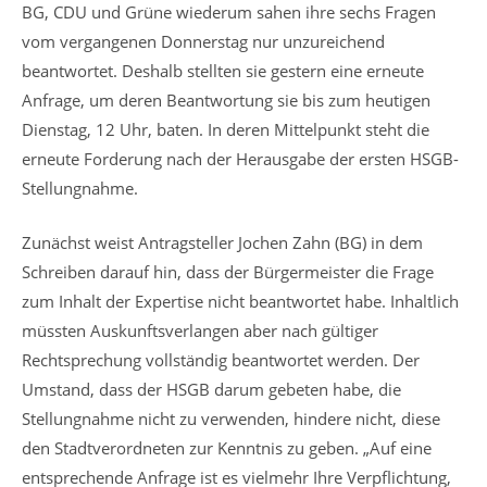
BG, CDU und Grüne wiederum sahen ihre sechs Fragen
vom vergangenen Donnerstag nur unzureichend
beantwortet. Deshalb stellten sie gestern eine erneute
Anfrage, um deren Beantwortung sie bis zum heutigen
Dienstag, 12 Uhr, baten. In deren Mittelpunkt steht die
erneute Forderung nach der Herausgabe der ersten HSGB-
Stellungnahme.
Zunächst weist Antragsteller Jochen Zahn (BG) in dem
Schreiben darauf hin, dass der Bürgermeister die Frage
zum Inhalt der Expertise nicht beantwortet habe. Inhaltlich
müssten Auskunftsverlangen aber nach gültiger
Rechtsprechung vollständig beantwortet werden. Der
Umstand, dass der HSGB darum gebeten habe, die
Stellungnahme nicht zu verwenden, hindere nicht, diese
den Stadtverordneten zur Kenntnis zu geben. „Auf eine
entsprechende Anfrage ist es vielmehr Ihre Verpflichtung,