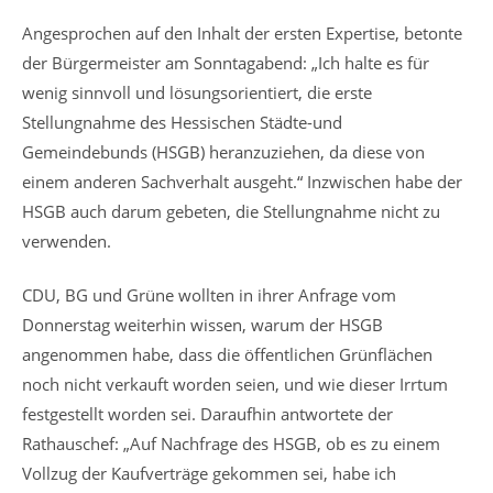
Angesprochen auf den Inhalt der ersten Expertise, betonte
der Bürgermeister am Sonntagabend: „Ich halte es für
wenig sinnvoll und lösungsorientiert, die erste
Stellungnahme des Hessischen Städte-und
Gemeindebunds (HSGB) heranzuziehen, da diese von
einem anderen Sachverhalt ausgeht.“ Inzwischen habe der
HSGB auch darum gebeten, die Stellungnahme nicht zu
verwenden.
CDU, BG und Grüne wollten in ihrer Anfrage vom
Donnerstag weiterhin wissen, warum der HSGB
angenommen habe, dass die öffentlichen Grünflächen
noch nicht verkauft worden seien, und wie dieser Irrtum
festgestellt worden sei. Daraufhin antwortete der
Rathauschef: „Auf Nachfrage des HSGB, ob es zu einem
Vollzug der Kaufverträge gekommen sei, habe ich