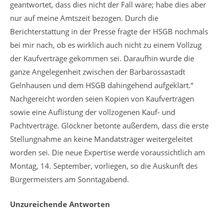
geantwortet, dass dies nicht der Fall wäre; habe dies aber
nur auf meine Amtszeit bezogen. Durch die
Berichterstattung in der Presse fragte der HSGB nochmals
bei mir nach, ob es wirklich auch nicht zu einem Vollzug
der Kaufverträge gekommen sei. Daraufhin wurde die
ganze Angelegenheit zwischen der Barbarossastadt
Gelnhausen und dem HSGB dahingehend aufgeklärt.“
Nachgereicht worden seien Kopien von Kaufverträgen
sowie eine Auflistung der vollzogenen Kauf- und
Pachtverträge. Glöckner betonte außerdem, dass die erste
Stellungnahme an keine Mandatsträger weitergeleitet
worden sei. Die neue Expertise werde voraussichtlich am
Montag, 14. September, vorliegen, so die Auskunft des
Bürgermeisters am Sonntagabend.
Unzureichende Antworten