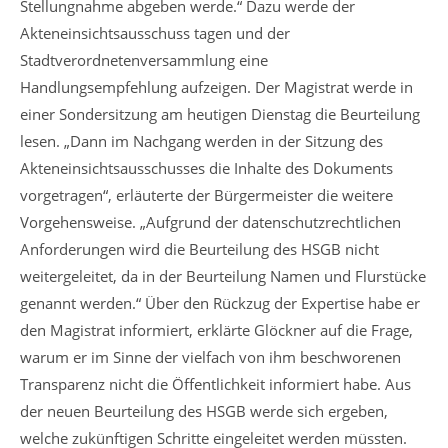
Stellungnahme abgeben werde.“ Dazu werde der
Akteneinsichtsausschuss tagen und der
Stadtverordnetenversammlung eine
Handlungsempfehlung aufzeigen. Der Magistrat werde in
einer Sondersitzung am heutigen Dienstag die Beurteilung
lesen. „Dann im Nachgang werden in der Sitzung des
Akteneinsichtsausschusses die Inhalte des Dokuments
vorgetragen“, erläuterte der Bürgermeister die weitere
Vorgehensweise. „Aufgrund der datenschutzrechtlichen
Anforderungen wird die Beurteilung des HSGB nicht
weitergeleitet, da in der Beurteilung Namen und Flurstücke
genannt werden.“ Über den Rückzug der Expertise habe er
den Magistrat informiert, erklärte Glöckner auf die Frage,
warum er im Sinne der vielfach von ihm beschworenen
Transparenz nicht die Öffentlichkeit informiert habe. Aus
der neuen Beurteilung des HSGB werde sich ergeben,
welche zukünftigen Schritte eingeleitet werden müssten.