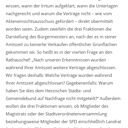
wissen, wann der Irrtum aufgeklärt, wann die Unterlagen
nachgereicht und warum die Verträge nicht – wie vom
Akteneinsichtsausschuss gefordert – direkt übermittelt
worden seien. Zudem zweifeln die drei Fraktionen die
Darstellung des Bürgermeisters an, nach der es in seiner
Amtszeit zu keinerlei Verkäufen öffentlicher Grünflächen
gekommen sei. So heißt es in der vierten Frage an den
Rathauschef: „Nach unseren Erkenntnissen wurden
während Ihrer Amtszeit weitere Verträge abgeschlossen.
Wir fragen deshalb: Welche Verträge wurden während
Ihrer Amtszeit abgeschlossen? Gegebenenfalls: Warum
haben Sie dies dem Hessischen Städte- und
Gemeindebund auf Nachfrage nicht mitgeteilt?“ Außerdem
wollen die drei Fraktionen wissen, ob Mitglieder des
Magistrats oder der Stadtverordnetenversammlung
beziehungsweise Mitglieder der SPD einschließlich Landrat