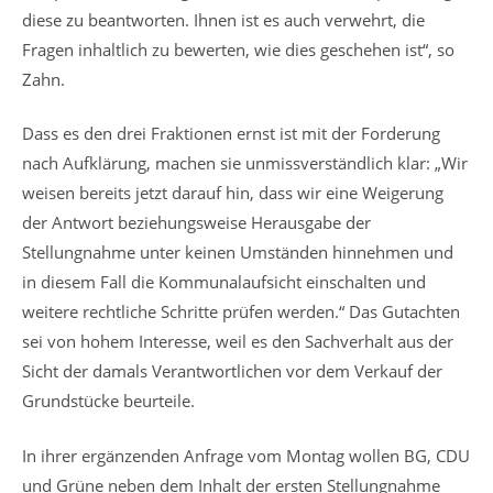
diese zu beantworten. Ihnen ist es auch verwehrt, die
Fragen inhaltlich zu bewerten, wie dies geschehen ist“, so
Zahn.
Dass es den drei Fraktionen ernst ist mit der Forderung
nach Aufklärung, machen sie unmissverständlich klar: „Wir
weisen bereits jetzt darauf hin, dass wir eine Weigerung
der Antwort beziehungsweise Herausgabe der
Stellungnahme unter keinen Umständen hinnehmen und
in diesem Fall die Kommunalaufsicht einschalten und
weitere rechtliche Schritte prüfen werden.“ Das Gutachten
sei von hohem Interesse, weil es den Sachverhalt aus der
Sicht der damals Verantwortlichen vor dem Verkauf der
Grundstücke beurteile.
In ihrer ergänzenden Anfrage vom Montag wollen BG, CDU
und Grüne neben dem Inhalt der ersten Stellungnahme