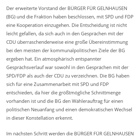
Der erweiterte Vorstand der BÜRGER FÜR GELNHAUSEN
(BG) und die Fraktion haben beschlossen, mit SPD und FDP
eine Kooperation einzugehen. Die Entscheidung ist nicht
leicht gefallen, da sich auch in den Gesprächen mit der
CDU überraschenderweise eine große Übereinstimmung
bei den meisten der kommunalpolitischen Ziele der BG
ergeben hat. Ein atmosphärisch entspannter
Gesprächsverlauf war sowohl in den Gesprächen mit der
SPD/FDP als auch der CDU zu verzeichnen. Die BG haben
sich für eine Zusammenarbeit mit SPD und FDP
entschieden, da hier die größtmögliche Schnittmenge
vorhanden ist und die BG den Wählerauftrag für einen
politischen Neuanfang und einen demokratischen Wechsel
in dieser Konstellation erkennt.
Im nächsten Schritt werden die BÜRGER FÜR GELNHAUSEN