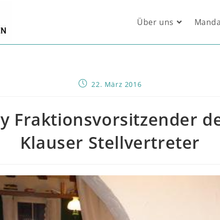
Über uns
Manda
Beitrag
22. März 2016
veröffentlicht:
y Fraktionsvorsitzender de
Klauser Stellvertreter