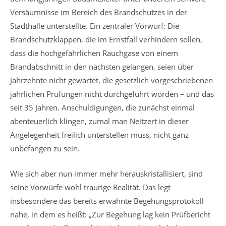
Versäumnisse im Bereich des Brandschutzes in der
Stadthalle unterstellte. Ein zentraler Vorwurf: Die
Brandschutzklappen, die im Ernstfall verhindern sollen,
dass die hochgefährlichen Rauchgase von einem
Brandabschnitt in den nächsten gelangen, seien über
Jahrzehnte nicht gewartet, die gesetzlich vorgeschriebenen
jährlichen Prüfungen nicht durchgeführt worden – und das
seit 35 Jahren. Anschuldigungen, die zunächst einmal
abenteuerlich klingen, zumal man Neitzert in dieser
Angelegenheit freilich unterstellen muss, nicht ganz
unbefangen zu sein.
Wie sich aber nun immer mehr herauskristallisiert, sind
seine Vorwürfe wohl traurige Realität. Das legt
insbesondere das bereits erwähnte Begehungsprotokoll
nahe, in dem es heißt: „Zur Begehung lag kein Prüfbericht