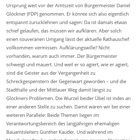
Ursprung weit vor der Amtszeit von Bürgermeister Daniel
Glöckner (FDP) genommen. Er könnte sich also eigentlich
entspannt zurücklehnen und sagen: Da ist damals etwas
schief gelaufen, das müssen wir aufklären. Aber solch
einen souveränen Umgang lässt der aktuelle Rathauschef
vollkommen vermissen. Aufklärungswille? Nicht
vorhanden, warum auch immer. Der Bürgermeister
schweigt und mauert. Und weil er so agiert, wie er agiert,
sind die Geister aus der Vergangenheit zu
Schreckgespenstern der Gegenwart geworden – und die
Stadthalle und der Mittlauer Weg damit längst zu
Glöckners Problemen. Die Wurzel beider Übel ist indes an
einer anderen Stelle zu suchen. Damit wären wir bei einer
weiteren Parallele: Beide Themen liegen im
Verantwortungsbereich des langjährigen ehemaligen
Bauamtsleiters Günther Kauder. Und während im