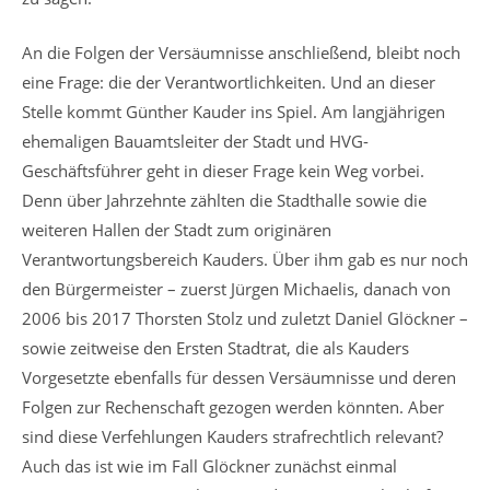
An die Folgen der Versäumnisse anschließend, bleibt noch
eine Frage: die der Verantwortlichkeiten. Und an dieser
Stelle kommt Günther Kauder ins Spiel. Am langjährigen
ehemaligen Bauamtsleiter der Stadt und HVG-
Geschäftsführer geht in dieser Frage kein Weg vorbei.
Denn über Jahrzehnte zählten die Stadthalle sowie die
weiteren Hallen der Stadt zum originären
Verantwortungsbereich Kauders. Über ihm gab es nur noch
den Bürgermeister – zuerst Jürgen Michaelis, danach von
2006 bis 2017 Thorsten Stolz und zuletzt Daniel Glöckner –
sowie zeitweise den Ersten Stadtrat, die als Kauders
Vorgesetzte ebenfalls für dessen Versäumnisse und deren
Folgen zur Rechenschaft gezogen werden könnten. Aber
sind diese Verfehlungen Kauders strafrechtlich relevant?
Auch das ist wie im Fall Glöckner zunächst einmal