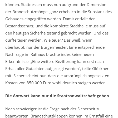
können. Stattdessen muss nun aufgrund der Dimension
der Brandschutzmängel ganz erheblich in die Substanz des
Gebäudes eingegriffen werden. Damit entfällt der
Bestandsschutz, und die komplette Stadthalle muss auf
den heutigen Sicherheitsstand gebracht werden. Und das
dürfte teuer werden. Wie teuer? Das weiß, wenn
überhaupt, nur der Bürgermeister. Eine entsprechende
Nachfrage im Rathaus brachte indes keine neuen
Erkenntnisse. „Eine weitere Bezifferung kann erst nach
Erhalt aller Gutachten aufgezeigt werden“, teilte Glöckner
mit. Sicher scheint nur, dass die ursprünglich angesetzten
Kosten von 850 000 Euro wohl deutlich steigen werden.
Die Antwort kann nur die Staatsanwaltschaft geben
Noch schwieriger ist die Frage nach der Sicherheit zu
beantworten. Brandschutzklappen können im Ernstfall eine