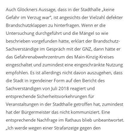
Auch Glöckners Aussage, dass in der Stadthalle „keine
Gefahr im Verzug war“, ist angesichts der Vielzahl defekter
Brandschutzklappen zu hinterfragen. Wenn er die
Untersuchung durchgeführt und die Mängel so wie
beschrieben vorgefunden hätte, erklärt der Brandschutz-
Sachverständige im Gespräch mit der GNZ, dann hätte er
das Gefahrenabwehrzentrum des Main-Kinzig-Kreises
eingeschaltet und zumindest eine eingeschränkte Nutzung
empfohlen. Es ist allerdings nicht davon auszugehen, dass
die Stadt in irgendeiner Form auf den Bericht des
Sachverständigen von Juli 2018 reagiert und
entsprechende Sicherheitsvorkehrungen für
Veranstaltungen in der Stadthalle getroffen hat, zumindest
hat der Bürgermeister das nicht kommuniziert. Eine
entsprechende Nachfrage im Rathaus blieb unbeantwortet.
„Ich werde wegen einer Strafanzeige gegen den