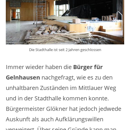
Die Stadthalle ist seit 2 Jahren geschlossen
Immer wieder haben die
Bürger für
Gelnhausen
nachgefragt, wie es zu den
unhaltbaren Zuständen im Mittlauer Weg
und in der Stadthalle kommen konnte.
Bürgermeister Glökner hat jedoch jedwede
Auskunft als auch Aufklärungswillen
verweigert. Über seine Gründe kann man