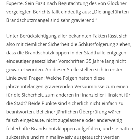
Experte. Sein Fazit nach Begutachtung des von Glöckner
vorgelegten Berichts fällt eindeutig aus: „Die angeführten
Brandschutzmängel sind sehr gravierend.“
Unter Berücksichtigung aller bekannten Fakten lässt sich
also mit ziemlicher Sicherheit die Schlussfolgerung ziehen,
dass die Brandschutzklappen in der Stadthalle entgegen
eindeutiger gesetzlicher Vorschriften 35 Jahre lang nicht
gewartet wurden. An dieser Stelle stellen sich in erster
Linie zwei Fragen: Welche Folgen hatten diese
jahrzehntelangen gravierenden Versäumnisse zum einen
für die Sicherheit, zum anderen in finanzieller Hinsicht für
die Stadt? Beide Punkte sind sicherlich nicht einfach zu
beantworten. Bei einer jährlichen Überprüfung wären
falsch eingebaute, nicht zugelassene oder anderweitig
fehlerhafte Brandschutzklappen aufgefallen, und sie hätten
sukzessive und minimalinvasiv ausgetauscht werden