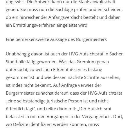
ungewiss. Die Antwort kann nur die Staatsanwaltschaft
geben. Sie muss nun die Sachlage prüfen und entscheiden,
ob ein hinreichender Anfangsverdacht besteht und daher
ein Ermittlungsverfahren eingeleitet wird.
Eine bemerkenswerte Aussage des Bürgermeisters
Unabhängig davon ist auch der HVG-Aufsichtsrat in Sachen
Stadthalle tätig geworden. Was das Gremium genau
untersucht, zu welchen Erkenntnissen es bislang
gekommen ist und wie dessen nächste Schritte aussehen,
ist indes nicht bekannt. Auf Anfrage verwies der
Bürgermeister zunächst darauf, dass der HVG-Aufsichtsrat
„eine selbstständige juristische Person ist und nicht-
öffentlich tagt“, und teilte dann mit: „Der Aufsichtsrat
befasst sich mit den Vorgängen in der Vergangenheit. Dort,
wo Defizite identifiziert werden konnten, muss