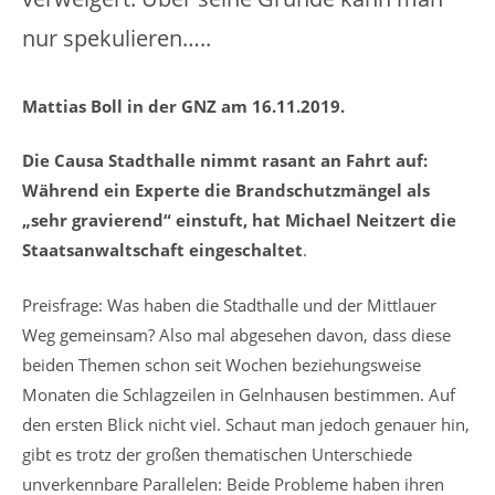
nur spekulieren…..
Mattias Boll in der GNZ am 16.11.2019.
Die Causa Stadthalle nimmt rasant an Fahrt auf:
Während ein Experte die Brandschutzmängel als
„sehr gravierend“ einstuft, hat Michael Neitzert die
Staatsanwaltschaft eingeschaltet
.
Preisfrage: Was haben die Stadthalle und der Mittlauer
Weg gemeinsam? Also mal abgesehen davon, dass diese
beiden Themen schon seit Wochen beziehungsweise
Monaten die Schlagzeilen in Gelnhausen bestimmen. Auf
den ersten Blick nicht viel. Schaut man jedoch genauer hin,
gibt es trotz der großen thematischen Unterschiede
unverkennbare Parallelen: Beide Probleme haben ihren