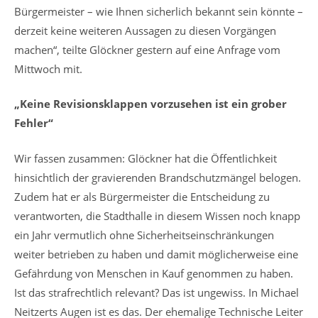
Bürgermeister – wie Ihnen sicherlich bekannt sein könnte –
derzeit keine weiteren Aussagen zu diesen Vorgängen
machen“, teilte Glöckner gestern auf eine Anfrage vom
Mittwoch mit.
„Keine Revisionsklappen vorzusehen ist ein grober
Fehler“
Wir fassen zusammen: Glöckner hat die Öffentlichkeit
hinsichtlich der gravierenden Brandschutzmängel belogen.
Zudem hat er als Bürgermeister die Entscheidung zu
verantworten, die Stadthalle in diesem Wissen noch knapp
ein Jahr vermutlich ohne Sicherheitseinschränkungen
weiter betrieben zu haben und damit möglicherweise eine
Gefährdung von Menschen in Kauf genommen zu haben.
Ist das strafrechtlich relevant? Das ist ungewiss. In Michael
Neitzerts Augen ist es das. Der ehemalige Technische Leiter