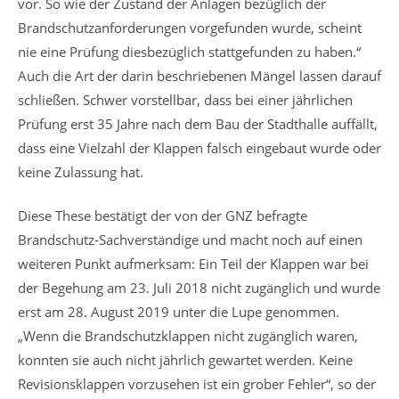
vor. So wie der Zustand der Anlagen bezüglich der
Brandschutzanforderungen vorgefunden wurde, scheint
nie eine Prüfung diesbezüglich stattgefunden zu haben.“
Auch die Art der darin beschriebenen Mängel lassen darauf
schließen. Schwer vorstellbar, dass bei einer jährlichen
Prüfung erst 35 Jahre nach dem Bau der Stadthalle auffällt,
dass eine Vielzahl der Klappen falsch eingebaut wurde oder
keine Zulassung hat.
Diese These bestätigt der von der GNZ befragte
Brandschutz-Sachverständige und macht noch auf einen
weiteren Punkt aufmerksam: Ein Teil der Klappen war bei
der Begehung am 23. Juli 2018 nicht zugänglich und wurde
erst am 28. August 2019 unter die Lupe genommen.
„Wenn die Brandschutzklappen nicht zugänglich waren,
konnten sie auch nicht jährlich gewartet werden. Keine
Revisionsklappen vorzusehen ist ein grober Fehler“, so der