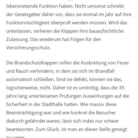
lebensrettende Funktion haben. Nicht umsonst schreibt
der Gesetzgeber daher vor, dass sie einmal im Jahr auf ihre
Funktionstüchtigkeit überprüft werden müssen. Wird das
unterlassen, verlieren die Klappen ihre bauaufsichtliche
Zulassung. Das wiederum hat Folgen für den
Versicherungsschutz.
Die Brandschutzklappen sollen die Ausbreitung von Feuer
und Rauch verhindern, in dem sie sich im Brandfall
automatisch schließen. Sind sie defekt, können sie das,
logischerweise, nicht. Daher ist es unstrittig, dass die 35
Jahre lang unterlassenen Prüfungen Auswirkungen auf die
Sicherheit in der Stadthalle hatten. Wie massiv diese
Beeinträchtigung war und wie konkret die Besucher
dadurch gefährdet waren, lässt sich indes nur schwer
beantworten. Zum Glück, ist man an dieser Stelle geneigt
zu sagen.