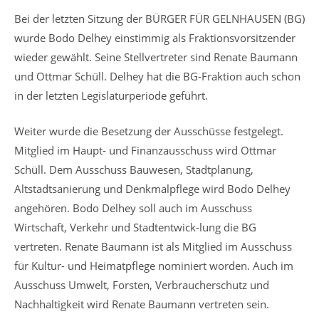
Bei der letzten Sitzung der BÜRGER FÜR GELNHAUSEN (BG)
wurde Bodo Delhey einstimmig als Fraktionsvorsitzender
wieder gewählt. Seine Stellvertreter sind Renate Baumann
und Ottmar Schüll. Delhey hat die BG-Fraktion auch schon
in der letzten Legislaturperiode geführt.
Weiter wurde die Besetzung der Ausschüsse festgelegt.
Mitglied im Haupt- und Finanzausschuss wird Ottmar
Schüll. Dem Ausschuss Bauwesen, Stadtplanung,
Altstadtsanierung und Denkmalpflege wird Bodo Delhey
angehören. Bodo Delhey soll auch im Ausschuss
Wirtschaft, Verkehr und Stadtentwick-lung die BG
vertreten. Renate Baumann ist als Mitglied im Ausschuss
für Kultur- und Heimatpflege nominiert worden. Auch im
Ausschuss Umwelt, Forsten, Verbraucherschutz und
Nachhaltigkeit wird Renate Baumann vertreten sein.