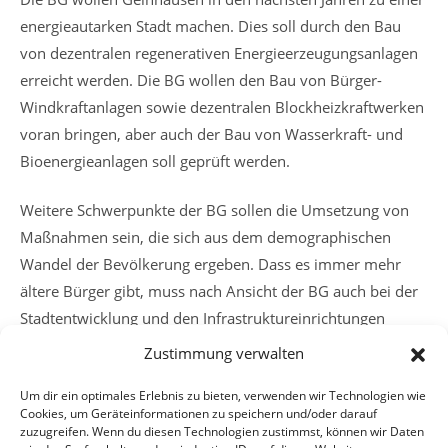
energieautarken Stadt machen. Dies soll durch den Bau
von dezentralen regenerativen Energieerzeugungsanlagen
erreicht werden. Die BG wollen den Bau von Bürger-
Windkraftanlagen sowie dezentralen Blockheizkraftwerken
voran bringen, aber auch der Bau von Wasserkraft- und
Bioenergieanlagen soll geprüft werden.
Weitere Schwerpunkte der BG sollen die Umsetzung von
Maßnahmen sein, die sich aus dem demographischen
Wandel der Bevölkerung ergeben. Dass es immer mehr
ältere Bürger gibt, muss nach Ansicht der BG auch bei der
Stadtentwicklung und den Infrastruktureinrichtungen
berücksichtigt werden.
Zustimmung verwalten
Um dir ein optimales Erlebnis zu bieten, verwenden wir Technologien wie
Cookies, um Geräteinformationen zu speichern und/oder darauf
Weitere
Vorheriger Beitrag
zuzugreifen. Wenn du diesen Technologien zustimmst, können wir Daten
Artikel