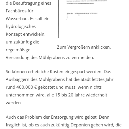
die Beauftragung eines
Fachbüros für
Wasserbau. Es soll ein
hydrologisches
Konzept entwickeln,
um zukünftig die
Zum Vergrößern anklicken.
regelmäßige
Versandung des Mühlgrabens zu vermeiden.
So können erhebliche Kosten eingespart werden. Das
Ausbaggern des Mühlgrabens hat die Stadt letztes Jahr
rund 400.000 € gekostet und muss, wenn nichts
unternommen wird, alle 15 bis 20 Jahre wiederholt
werden.
Auch das Problem der Entsorgung wird gelöst. Denn
fraglich ist, ob es auch zukünftig Deponien geben wird, die