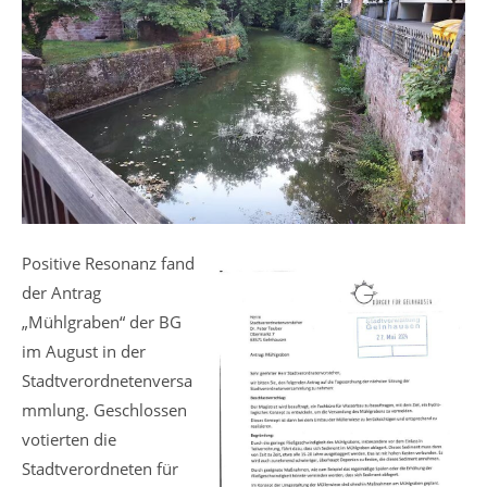
Positive Resonanz fand
der Antrag
„Mühlgraben“ der BG
im August in der
Stadtverordnetenversa
mmlung. Geschlossen
votierten die
Stadtverordneten für