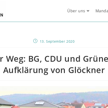
Über uns
Manda
Beitrag
13. September 2020
veröffentlicht:
er Weg: BG, CDU und Grüne
Aufklärung von Glöckner