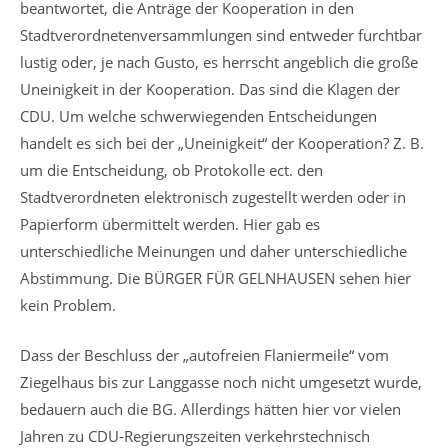
beantwortet, die Anträge der Kooperation in den
Stadtverordnetenversammlungen sind entweder furchtbar
lustig oder, je nach Gusto, es herrscht angeblich die große
Uneinigkeit in der Kooperation. Das sind die Klagen der
CDU. Um welche schwerwiegenden Entscheidungen
handelt es sich bei der „Uneinigkeit“ der Kooperation? Z. B.
um die Entscheidung, ob Protokolle ect. den
Stadtverordneten elektronisch zugestellt werden oder in
Papierform übermittelt werden. Hier gab es
unterschiedliche Meinungen und daher unterschiedliche
Abstimmung. Die BÜRGER FÜR GELNHAUSEN sehen hier
kein Problem.
Dass der Beschluss der „autofreien Flaniermeile“ vom
Ziegelhaus bis zur Langgasse noch nicht umgesetzt wurde,
bedauern auch die BG. Allerdings hätten hier vor vielen
Jahren zu CDU-Regierungszeiten verkehrstechnisch