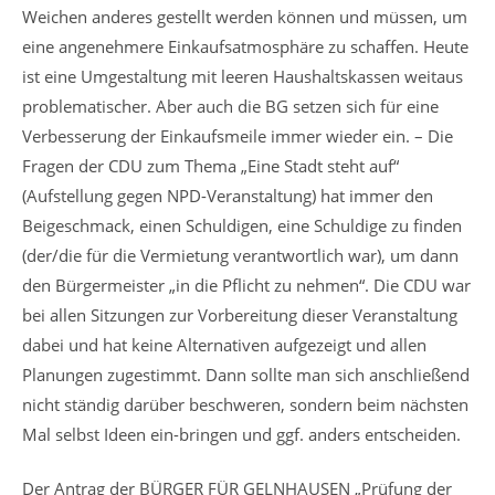
Weichen anderes gestellt werden können und müssen, um
eine angenehmere Einkaufsatmosphäre zu schaffen. Heute
ist eine Umgestaltung mit leeren Haushaltskassen weitaus
problematischer. Aber auch die BG setzen sich für eine
Verbesserung der Einkaufsmeile immer wieder ein. – Die
Fragen der CDU zum Thema „Eine Stadt steht auf“
(Aufstellung gegen NPD-Veranstaltung) hat immer den
Beigeschmack, einen Schuldigen, eine Schuldige zu finden
(der/die für die Vermietung verantwortlich war), um dann
den Bürgermeister „in die Pflicht zu nehmen“. Die CDU war
bei allen Sitzungen zur Vorbereitung dieser Veranstaltung
dabei und hat keine Alternativen aufgezeigt und allen
Planungen zugestimmt. Dann sollte man sich anschließend
nicht ständig darüber beschweren, sondern beim nächsten
Mal selbst Ideen ein-bringen und ggf. anders entscheiden.
Der Antrag der BÜRGER FÜR GELNHAUSEN „Prüfung der