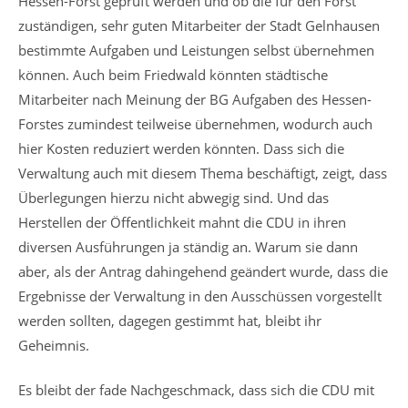
Hessen-Forst geprüft werden und ob die für den Forst
zuständigen, sehr guten Mitarbeiter der Stadt Gelnhausen
bestimmte Aufgaben und Leistungen selbst übernehmen
können. Auch beim Friedwald könnten städtische
Mitarbeiter nach Meinung der BG Aufgaben des Hessen-
Forstes zumindest teilweise übernehmen, wodurch auch
hier Kosten reduziert werden könnten. Dass sich die
Verwaltung auch mit diesem Thema beschäftigt, zeigt, dass
Überlegungen hierzu nicht abwegig sind. Und das
Herstellen der Öffentlichkeit mahnt die CDU in ihren
diversen Ausführungen ja ständig an. Warum sie dann
aber, als der Antrag dahingehend geändert wurde, dass die
Ergebnisse der Verwaltung in den Ausschüssen vorgestellt
werden sollten, dagegen gestimmt hat, bleibt ihr
Geheimnis.
Es bleibt der fade Nachgeschmack, dass sich die CDU mit