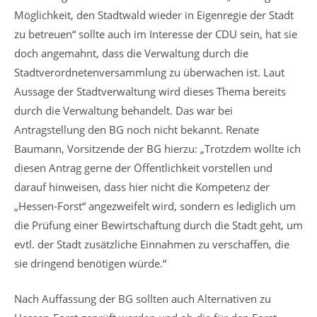
Möglichkeit, den Stadtwald wieder in Eigenregie der Stadt
zu betreuen“ sollte auch im Interesse der CDU sein, hat sie
doch angemahnt, dass die Verwaltung durch die
Stadtverordnetenversammlung zu überwachen ist. Laut
Aussage der Stadtverwaltung wird dieses Thema bereits
durch die Verwaltung behandelt. Das war bei
Antragstellung den BG noch nicht bekannt. Renate
Baumann, Vorsitzende der BG hierzu: „Trotzdem wollte ich
diesen Antrag gerne der Öffentlichkeit vorstellen und
darauf hinweisen, dass hier nicht die Kompetenz der
„Hessen-Forst“ angezweifelt wird, sondern es lediglich um
die Prüfung einer Bewirtschaftung durch die Stadt geht, um
evtl. der Stadt zusätzliche Einnahmen zu verschaffen, die
sie dringend benötigen würde.“
Nach Auffassung der BG sollten auch Alternativen zu