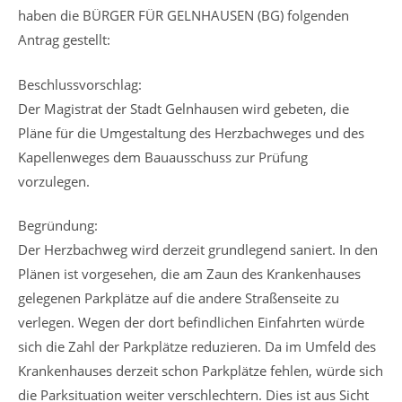
haben die BÜRGER FÜR GELNHAUSEN (BG) folgenden
Antrag gestellt:
Beschlussvorschlag:
Der Magistrat der Stadt Gelnhausen wird gebeten, die
Pläne für die Umgestaltung des Herzbachweges und des
Kapellenweges dem Bauausschuss zur Prüfung
vorzulegen.
Begründung:
Der Herzbachweg wird derzeit grundlegend saniert. In den
Plänen ist vorgesehen, die am Zaun des Krankenhauses
gelegenen Parkplätze auf die andere Straßenseite zu
verlegen. Wegen der dort befindlichen Einfahrten würde
sich die Zahl der Parkplätze reduzieren. Da im Umfeld des
Krankenhauses derzeit schon Parkplätze fehlen, würde sich
die Parksituation weiter verschlechtern. Dies ist aus Sicht